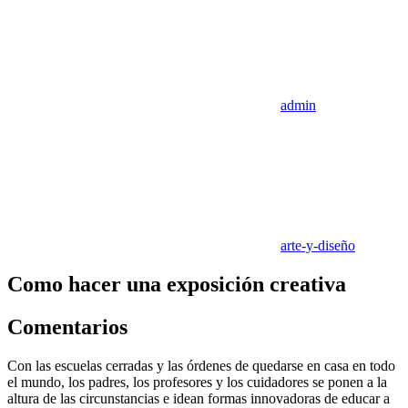
admin
arte-y-diseño
Como hacer una exposición creativa
Comentarios
Con las escuelas cerradas y las órdenes de quedarse en casa en todo
el mundo, los padres, los profesores y los cuidadores se ponen a la
altura de las circunstancias e idean formas innovadoras de educar a