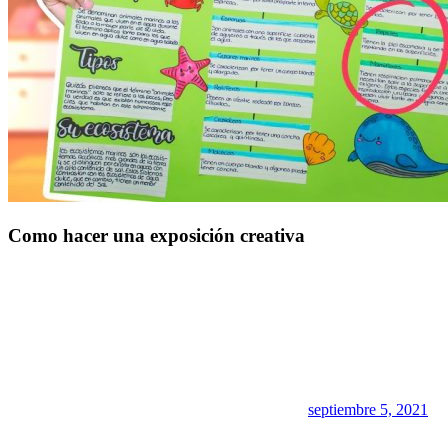
Como hacer una exposición creativa
septiembre 5, 2021