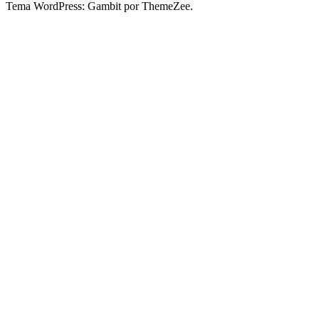
Tema WordPress: Gambit por ThemeZee.