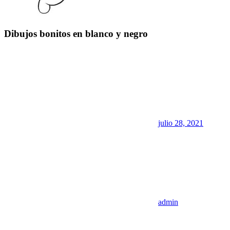
Dibujos bonitos en blanco y negro
julio 28, 2021
admin