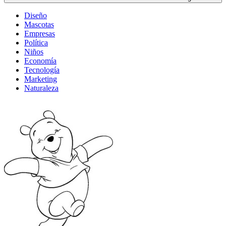
Diseño
Mascotas
Empresas
Política
Niños
Economía
Tecnología
Marketing
Naturaleza