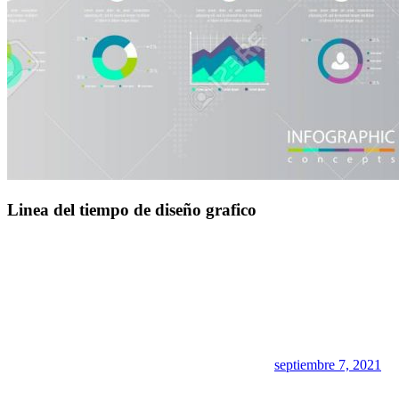
Linea del tiempo de diseño grafico
septiembre 7, 2021