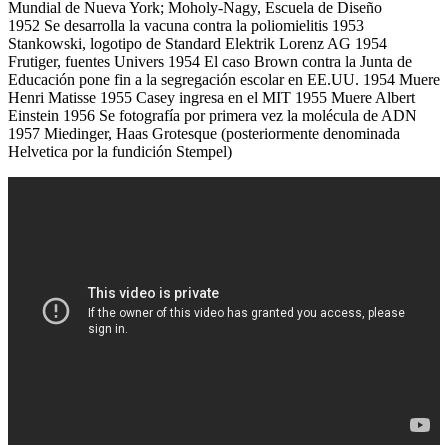
Mundial de Nueva York; Moholy-Nagy, Escuela de Diseño
1952 Se desarrolla la vacuna contra la poliomielitis 1953
Stankowski, logotipo de Standard Elektrik Lorenz AG 1954
Frutiger, fuentes Univers 1954 El caso Brown contra la Junta de
Educación pone fin a la segregación escolar en EE.UU. 1954 Muere
Henri Matisse 1955 Casey ingresa en el MIT 1955 Muere Albert
Einstein 1956 Se fotografía por primera vez la molécula de ADN
1957 Miedinger, Haas Grotesque (posteriormente denominada
Helvetica por la fundición Stempel)