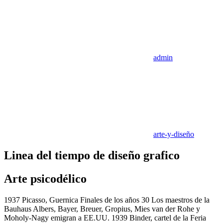
admin
arte-y-diseño
Linea del tiempo de diseño grafico
Arte psicodélico
1937 Picasso, Guernica Finales de los años 30 Los maestros de la
Bauhaus Albers, Bayer, Breuer, Gropius, Mies van der Rohe y
Moholy-Nagy emigran a EE.UU. 1939 Binder, cartel de la Feria