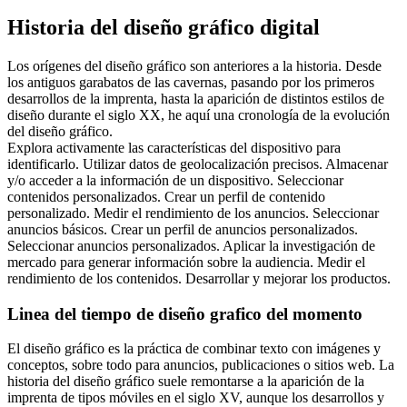
Historia del diseño gráfico digital
Los orígenes del diseño gráfico son anteriores a la historia. Desde
los antiguos garabatos de las cavernas, pasando por los primeros
desarrollos de la imprenta, hasta la aparición de distintos estilos de
diseño durante el siglo XX, he aquí una cronología de la evolución
del diseño gráfico.
Explora activamente las características del dispositivo para
identificarlo. Utilizar datos de geolocalización precisos. Almacenar
y/o acceder a la información de un dispositivo. Seleccionar
contenidos personalizados. Crear un perfil de contenido
personalizado. Medir el rendimiento de los anuncios. Seleccionar
anuncios básicos. Crear un perfil de anuncios personalizados.
Seleccionar anuncios personalizados. Aplicar la investigación de
mercado para generar información sobre la audiencia. Medir el
rendimiento de los contenidos. Desarrollar y mejorar los productos.
Linea del tiempo de diseño grafico del momento
El diseño gráfico es la práctica de combinar texto con imágenes y
conceptos, sobre todo para anuncios, publicaciones o sitios web. La
historia del diseño gráfico suele remontarse a la aparición de la
imprenta de tipos móviles en el siglo XV, aunque los desarrollos y