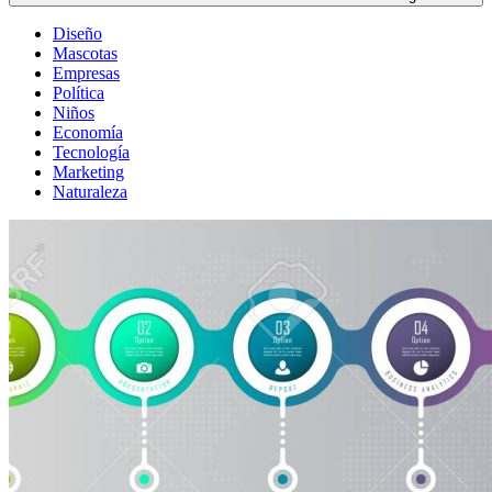
Diseño
Mascotas
Empresas
Política
Niños
Economía
Tecnología
Marketing
Naturaleza