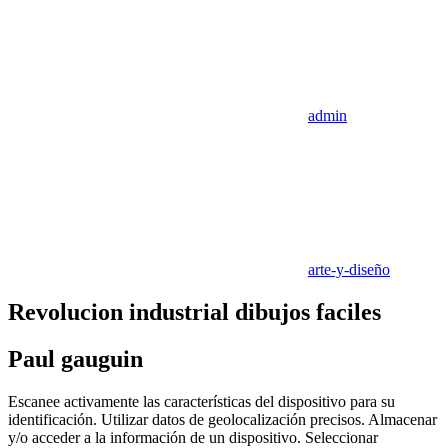
admin
arte-y-diseño
Revolucion industrial dibujos faciles
Paul gauguin
Escanee activamente las características del dispositivo para su
identificación. Utilizar datos de geolocalización precisos. Almacenar
y/o acceder a la información de un dispositivo. Seleccionar