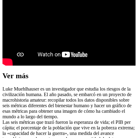
Ver más
Luke Muehlhauser es un investigador que estudia los riesgos de la
civilización humana. El año pasado, se embarcó en un proyecto de
macrohistoria amateur: recopilar todos los datos disponibles sobre
seis métricas diferentes del bienestar humano y hacer un gráfico de
esas métricas para obtener una imagen de cómo ha cambiado el
mundo a lo largo del tiempo.
Las seis métricas que trazó fueron la esperanza de vida; el PIB per
cápita; el porcentaje de la población que vive en la pobreza extrema;
la «capacidad de hacer la guerra», una medida del avance