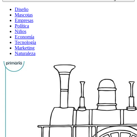
Diseño
Mascotas
Empresas
Política
Niños
Economía
Tecnología
Marketing
Naturaleza