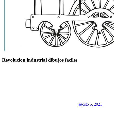
Revolucion industrial dibujos faciles
agosto 5, 2021