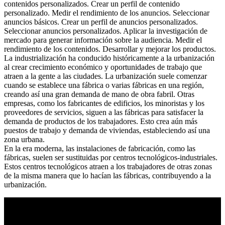
contenidos personalizados. Crear un perfil de contenido
personalizado. Medir el rendimiento de los anuncios. Seleccionar
anuncios básicos. Crear un perfil de anuncios personalizados.
Seleccionar anuncios personalizados. Aplicar la investigación de
mercado para generar información sobre la audiencia. Medir el
rendimiento de los contenidos. Desarrollar y mejorar los productos.
La industrialización ha conducido históricamente a la urbanización
al crear crecimiento económico y oportunidades de trabajo que
atraen a la gente a las ciudades. La urbanización suele comenzar
cuando se establece una fábrica o varias fábricas en una región,
creando así una gran demanda de mano de obra fabril. Otras
empresas, como los fabricantes de edificios, los minoristas y los
proveedores de servicios, siguen a las fábricas para satisfacer la
demanda de productos de los trabajadores. Esto crea aún más
puestos de trabajo y demanda de viviendas, estableciendo así una
zona urbana.
En la era moderna, las instalaciones de fabricación, como las
fábricas, suelen ser sustituidas por centros tecnológicos-industriales.
Estos centros tecnológicos atraen a los trabajadores de otras zonas
de la misma manera que lo hacían las fábricas, contribuyendo a la
urbanización.