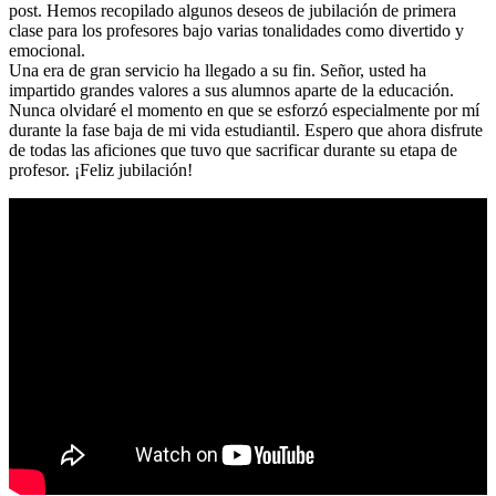
post. Hemos recopilado algunos deseos de jubilación de primera
clase para los profesores bajo varias tonalidades como divertido y
emocional.
Una era de gran servicio ha llegado a su fin. Señor, usted ha
impartido grandes valores a sus alumnos aparte de la educación.
Nunca olvidaré el momento en que se esforzó especialmente por mí
durante la fase baja de mi vida estudiantil. Espero que ahora disfrute
de todas las aficiones que tuvo que sacrificar durante su etapa de
profesor. ¡Feliz jubilación!