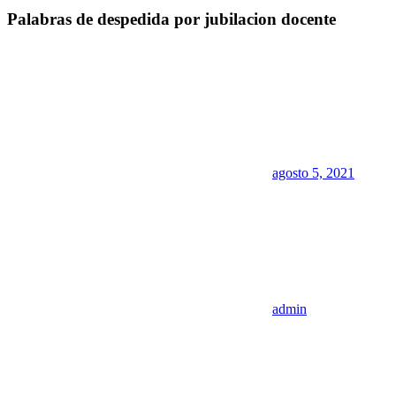
Palabras de despedida por jubilacion docente
agosto 5, 2021
admin