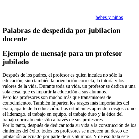
bebes-y-niños
Palabras de despedida por jubilacion
docente
Ejemplo de mensaje para un profesor
jubilado
Después de los padres, el profesor es quien inculca no sólo la
educación, sino también la orientación correcta, la tutoría y los
valores de la vida. Durante toda su vida, un profesor se dedica a una
sola cosa, que es impartir la educación a sus alumnos.
Pero los profesores son mucho más que transmisores de
conocimientos. También imparten los rasgos más importantes del
éxito, aparte de la educación. Los estudiantes aprenden rasgos como
el liderazgo, el trabajo en equipo, el trabajo duro y la ética del
trabajo normalmente sólo a través de sus profesores.
Por lo tanto, después de dedicar toda su vida a la construcción de los
cimientos del éxito, todos los profesores se merecen un deseo de
jubilación adecuado por parte de sus alumnos. Y de eso trata este