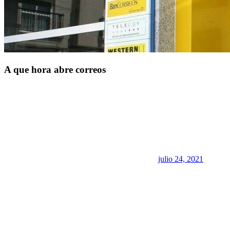
A que hora abre correos
julio 24, 2021