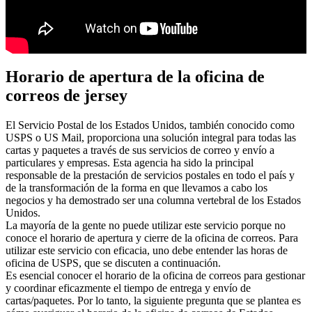
Horario de apertura de la oficina de
correos de jersey
El Servicio Postal de los Estados Unidos, también conocido como
USPS o US Mail, proporciona una solución integral para todas las
cartas y paquetes a través de sus servicios de correo y envío a
particulares y empresas. Esta agencia ha sido la principal
responsable de la prestación de servicios postales en todo el país y
de la transformación de la forma en que llevamos a cabo los
negocios y ha demostrado ser una columna vertebral de los Estados
Unidos.
La mayoría de la gente no puede utilizar este servicio porque no
conoce el horario de apertura y cierre de la oficina de correos. Para
utilizar este servicio con eficacia, uno debe entender las horas de
oficina de USPS, que se discuten a continuación.
Es esencial conocer el horario de la oficina de correos para gestionar
y coordinar eficazmente el tiempo de entrega y envío de
cartas/paquetes. Por lo tanto, la siguiente pregunta que se plantea es