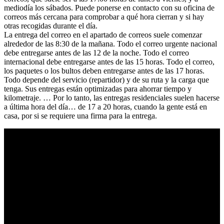
mediodía los sábados. Puede ponerse en contacto con su oficina de
correos más cercana para comprobar a qué hora cierran y si hay
otras recogidas durante el día.
La entrega del correo en el apartado de correos suele comenzar
alrededor de las 8:30 de la mañana. Todo el correo urgente nacional
debe entregarse antes de las 12 de la noche. Todo el correo
internacional debe entregarse antes de las 15 horas. Todo el correo,
los paquetes o los bultos deben entregarse antes de las 17 horas.
Todo depende del servicio (repartidor) y de su ruta y la carga que
tenga. Sus entregas están optimizadas para ahorrar tiempo y
kilometraje. … Por lo tanto, las entregas residenciales suelen hacerse
a última hora del día… de 17 a 20 horas, cuando la gente está en
casa, por si se requiere una firma para la entrega.