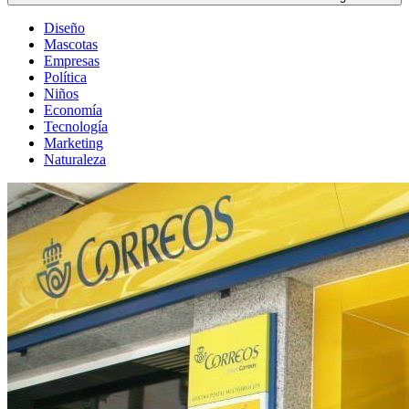
Diseño
Mascotas
Empresas
Política
Niños
Economía
Tecnología
Marketing
Naturaleza