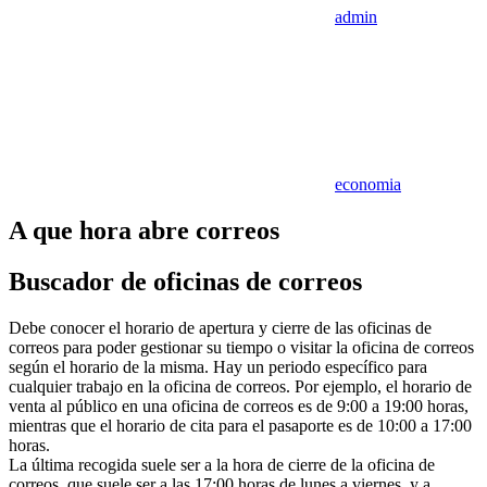
admin
economia
A que hora abre correos
Buscador de oficinas de correos
Debe conocer el horario de apertura y cierre de las oficinas de
correos para poder gestionar su tiempo o visitar la oficina de correos
según el horario de la misma. Hay un periodo específico para
cualquier trabajo en la oficina de correos. Por ejemplo, el horario de
venta al público en una oficina de correos es de 9:00 a 19:00 horas,
mientras que el horario de cita para el pasaporte es de 10:00 a 17:00
horas.
La última recogida suele ser a la hora de cierre de la oficina de
correos, que suele ser a las 17:00 horas de lunes a viernes, y a