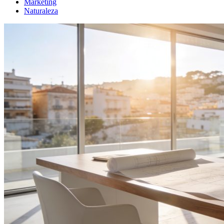
Marketing
Naturaleza