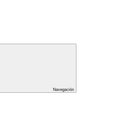
Navegación