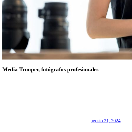
Media Trooper, fotógrafos profesionales
agosto 21, 2024