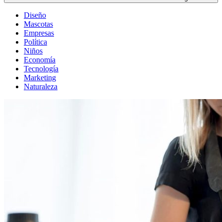
Diseño
Mascotas
Empresas
Política
Niños
Economía
Tecnología
Marketing
Naturaleza