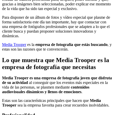
gracias a imágenes bien seleccionadas, poder explicar ese momento
de la vida que ha sido tan especial y exclusivo.
Para disponer de un álbum de fotos y vídeo especial que plasme de
forma satisfactoria este día tan importante, hay que contactar con
una empresa de fotógrafos profesionales que se adapten a lo que el
cliente busca y puedan proponer soluciones innovadoras y
dinámicas.
Media Trooper
es la
empresa de fotografía que estás buscando
, y
estas son las razones que te convencerán.
Lo que muestra que Media Trooper es la
empresa de fotografía que necesitas
Media Trooper es una empresa de fotografía joven que disfruta
de su actividad
al conseguir que los eventos más especiales en la
vida de las personas, se plasmen mediante
contenidos
audiovisuales dinámicos y llenos de emociones
.
Estas son las características principales que hacen que
Media
Trooper
sea la empresa favorita para crear recuerdos inolvidables.