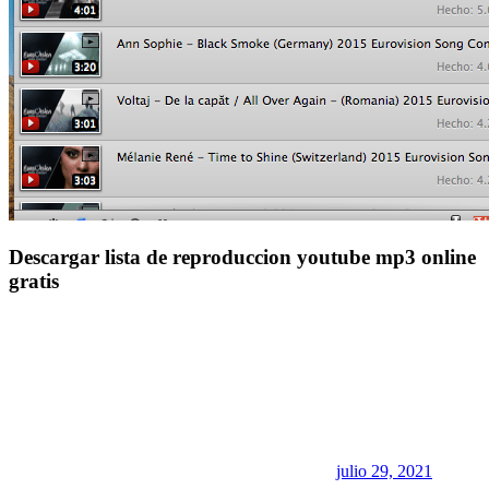
Descargar lista de reproduccion youtube mp3 online
gratis
julio 29, 2021