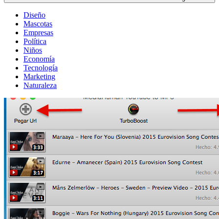
Diseño
Mascotas
Empresas
Política
Niños
Economía
Tecnología
Marketing
Naturaleza