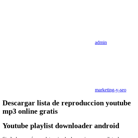
admin
marketing-y-seo
Descargar lista de reproduccion youtube
mp3 online gratis
Youtube playlist downloader android