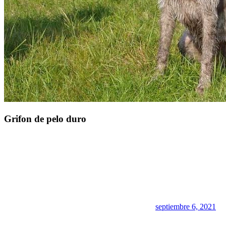
Grifon de pelo duro
septiembre 6, 2021