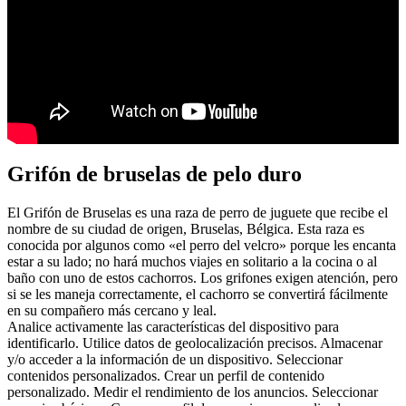
Grifón de bruselas de pelo duro
El Grifón de Bruselas es una raza de perro de juguete que recibe el
nombre de su ciudad de origen, Bruselas, Bélgica. Esta raza es
conocida por algunos como «el perro del velcro» porque les encanta
estar a su lado; no hará muchos viajes en solitario a la cocina o al
baño con uno de estos cachorros. Los grifones exigen atención, pero
si se les maneja correctamente, el cachorro se convertirá fácilmente
en su compañero más cercano y leal.
Analice activamente las características del dispositivo para
identificarlo. Utilice datos de geolocalización precisos. Almacenar
y/o acceder a la información de un dispositivo. Seleccionar
contenidos personalizados. Crear un perfil de contenido
personalizado. Medir el rendimiento de los anuncios. Seleccionar