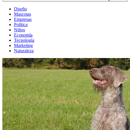
Diseño
Mascotas
Empresas
Política
Niños
Economía
Tecnología
Marketing
Naturaleza