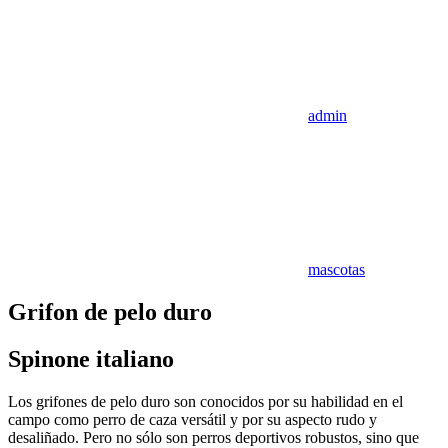
admin
mascotas
Grifon de pelo duro
Spinone italiano
Los grifones de pelo duro son conocidos por su habilidad en el
campo como perro de caza versátil y por su aspecto rudo y
desaliñado. Pero no sólo son perros deportivos robustos, sino que