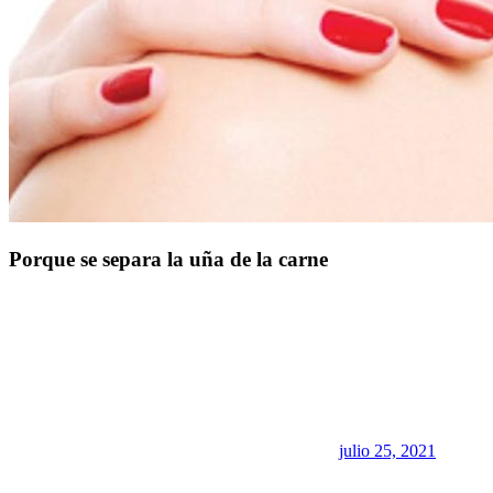
Porque se separa la uña de la carne
julio 25, 2021