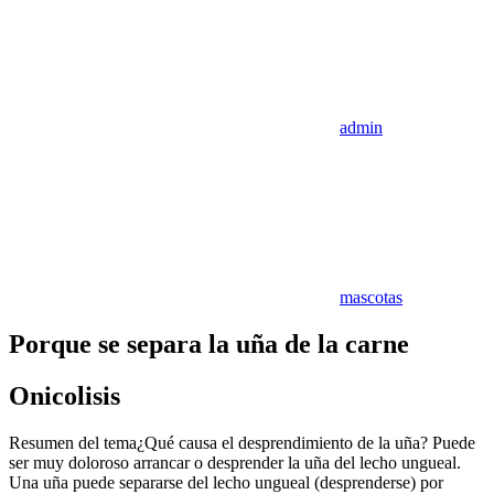
admin
mascotas
Porque se separa la uña de la carne
Onicolisis
Resumen del tema¿Qué causa el desprendimiento de la uña? Puede
ser muy doloroso arrancar o desprender la uña del lecho ungueal.
Una uña puede separarse del lecho ungueal (desprenderse) por