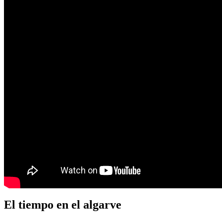
El tiempo en el algarve