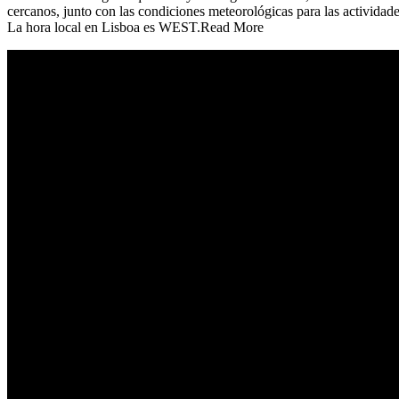
cercanos, junto con las condiciones meteorológicas para las actividade
La hora local en Lisboa es WEST.Read More