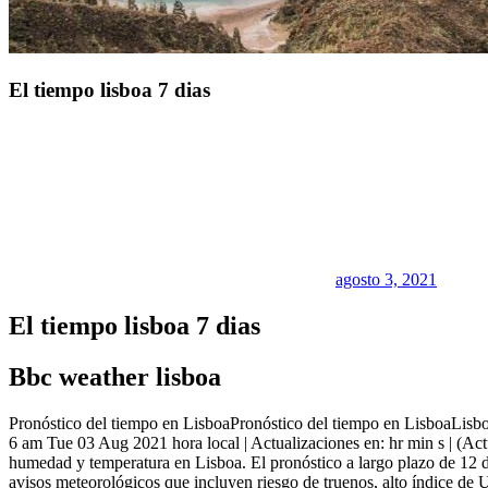
El tiempo lisboa 7 dias
agosto 3, 2021
El tiempo lisboa 7 dias
Bbc weather lisboa
Pronóstico del tiempo en LisboaPronóstico del tiempo en LisboaLisboa
6 am Tue 03 Aug 2021 hora local | Actualizaciones en: hr min s | (Act
humedad y temperatura en Lisboa. El pronóstico a largo plazo de 12 d
avisos meteorológicos que incluyen riesgo de truenos, alto índice de 