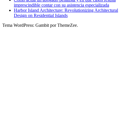
imprescindible contar con su asistencia especializada
Harbor Island Architecture: Revolutionizing Architectural
Design on Residential Islands
Tema WordPress: Gambit por ThemeZee.