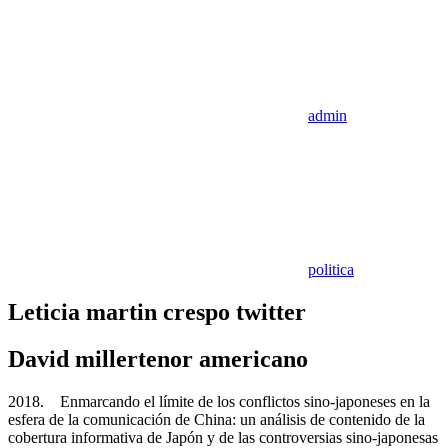
admin
politica
Leticia martin crespo twitter
David millertenor americano
2018. Enmarcando el límite de los conflictos sino-japoneses en la
esfera de la comunicación de China: un análisis de contenido de la
cobertura informativa de Japón y de las controversias sino-japonesas