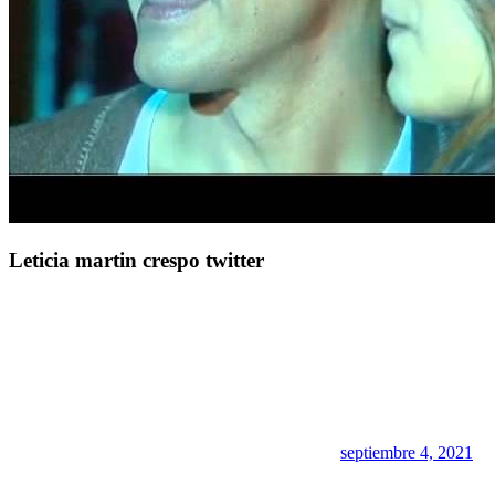
Leticia martin crespo twitter
septiembre 4, 2021