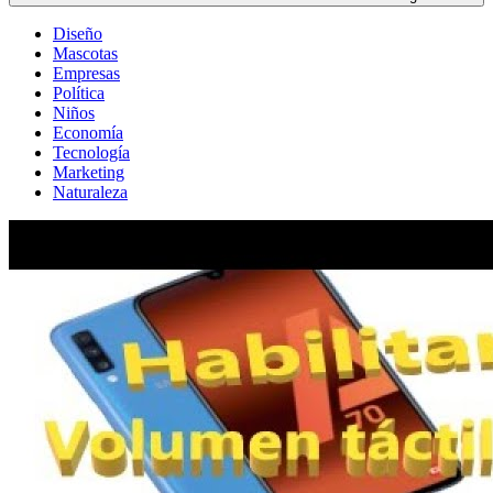
Diseño
Mascotas
Empresas
Política
Niños
Economía
Tecnología
Marketing
Naturaleza