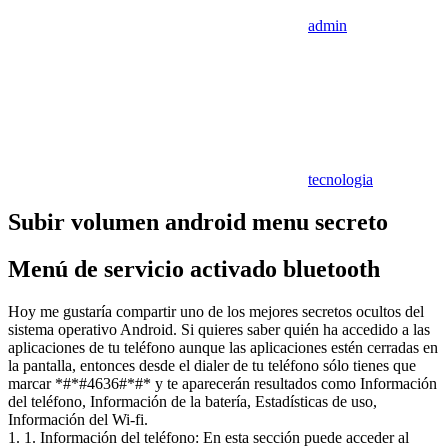
admin
tecnologia
Subir volumen android menu secreto
Menú de servicio activado bluetooth
Hoy me gustaría compartir uno de los mejores secretos ocultos del
sistema operativo Android. Si quieres saber quién ha accedido a las
aplicaciones de tu teléfono aunque las aplicaciones estén cerradas en
la pantalla, entonces desde el dialer de tu teléfono sólo tienes que
marcar *#*#4636#*#* y te aparecerán resultados como Información
del teléfono, Información de la batería, Estadísticas de uso,
Información del Wi-fi.
1. 1. Información del teléfono: En esta sección puede acceder al