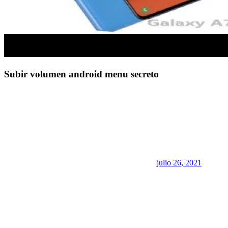
Subir volumen android menu secreto
julio 26, 2021