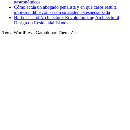
gastronómicos
Cómo actúa un abogado penalista y en qué casos resulta
imprescindible contar con su asistencia especializada
Harbor Island Architecture: Revolutionizing Architectural
Design on Residential Islands
Tema WordPress: Gambit por ThemeZee.