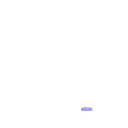
admin