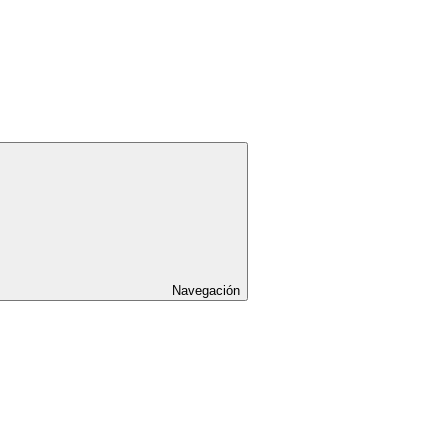
Navegación