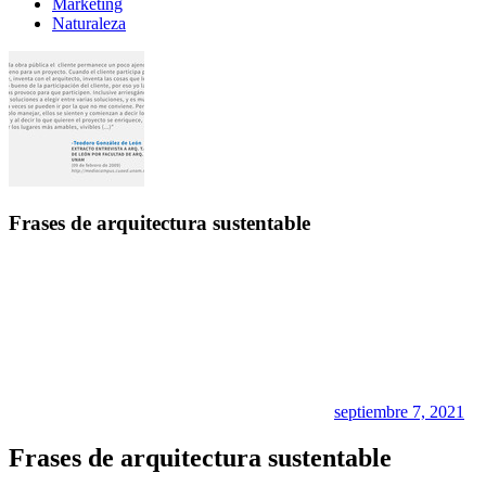
Marketing
Naturaleza
Frases de arquitectura sustentable
septiembre 7, 2021
Frases de arquitectura sustentable