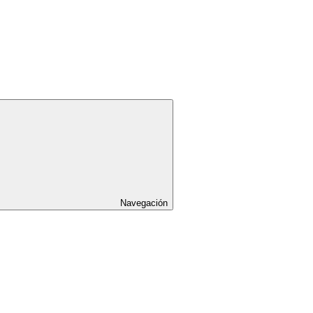
Navegación