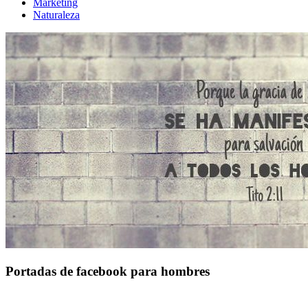
Marketing
Naturaleza
Portadas de facebook para hombres