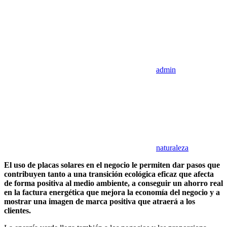
admin
naturaleza
El uso de placas solares en el negocio le permiten dar pasos que
contribuyen tanto a una transición ecológica eficaz que afecta
de forma positiva al medio ambiente, a conseguir un ahorro real
en la factura energética que mejora la economía del negocio y a
mostrar una imagen de marca positiva que atraerá a los
clientes.