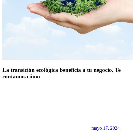
La transición ecológica beneficia a tu negocio. Te
contamos cómo
mayo 17, 2024