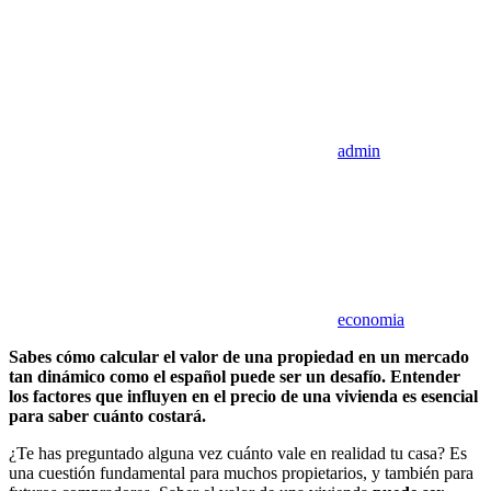
admin
economia
Sabes cómo calcular el valor de una propiedad en un mercado
tan dinámico como el español puede ser un desafío. Entender
los factores que influyen en el precio de una vivienda es esencial
para saber cuánto costará.
¿Te has preguntado alguna vez cuánto vale en realidad tu casa? Es
una cuestión fundamental para muchos propietarios, y también para