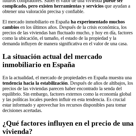
futuros compradores. Saber el valor de una vivienda
puede ser
complicado, pero existen herramientas y servicios
que ayudan a
obtener una valoración precisa y confiable.
El mercado inmobiliario en España
ha experimentado muchos
cambios
en los últimos años. Después de la crisis económica, los
precios de las viviendas han fluctuado mucho, y hoy en día, factores
como la ubicación, el tamaño, el estado de la propiedad y la
demanda influyen de manera significativa en el valor de una casa.
La situación actual del mercado
inmobiliario en España
En la actualidad, el mercado de propiedades en España muestra una
tendencia hacia la estabilización
. Después de años de altibajos, los
precios de las viviendas parecen haber encontrado la senda del
equilibrio. Sin embargo, factores externos como la economía global
y las políticas locales pueden influir en esta tendencia. Es crucial
estar informado y aprovechar los recursos disponibles para tomar
decisiones acertadas.
¿Qué factores influyen en el precio de una
vivienda?