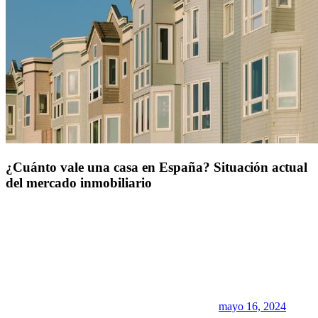
¿Cuánto vale una casa en España? Situación actual
del mercado inmobiliario
mayo 16, 2024