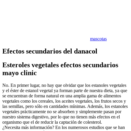
mascotas
Efectos secundarios del danacol
Esteroles vegetales efectos secundarios
mayo clinic
No. En primer lugar, no hay que olvidar que los estanoles vegetales
y el éster de estanol vegetal ya forman parte de nuestra dieta, ya que
se encuentran de forma natural en una amplia gama de alimentos
vegetales como los cereales, los aceites vegetales, los frutos secos y
las semillas, pero sólo en cantidades mínimas. Además, los estanoles
vegetales prácticamente no se absorben y simplemente pasan por
nuestro sistema digestivo, por lo que no tienen más efectos en el
organismo que el de reducir la captación de colesterol.
¿Necesita más información? En los numerosos estudios que se han