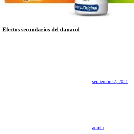
Efectos secundarios del danacol
septiembre 7, 2021
admin