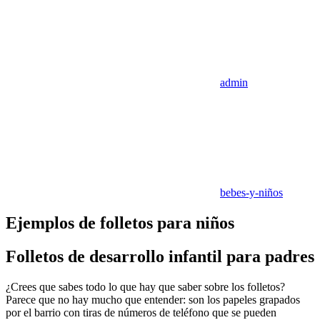
admin
bebes-y-niños
Ejemplos de folletos para niños
Folletos de desarrollo infantil para padres
¿Crees que sabes todo lo que hay que saber sobre los folletos?
Parece que no hay mucho que entender: son los papeles grapados
por el barrio con tiras de números de teléfono que se pueden