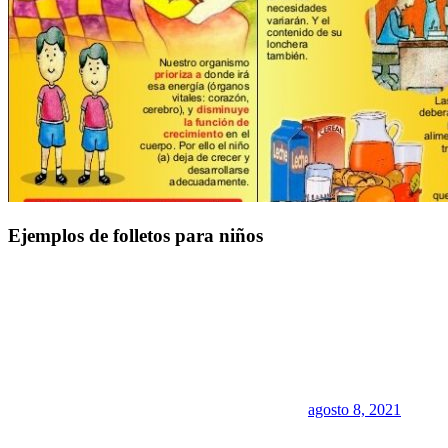
Ejemplos de folletos para niños
agosto 8, 2021