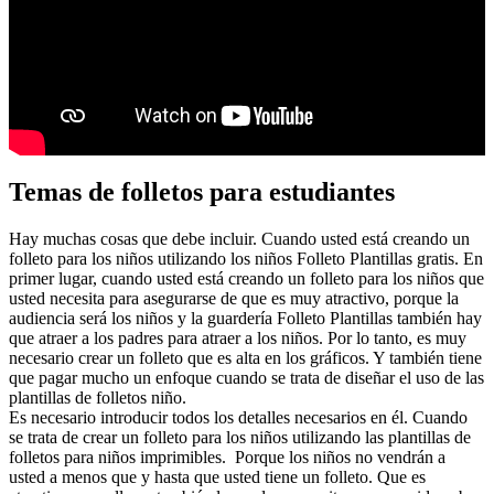
Temas de folletos para estudiantes
Hay muchas cosas que debe incluir. Cuando usted está creando un
folleto para los niños utilizando los niños Folleto Plantillas gratis. En
primer lugar, cuando usted está creando un folleto para los niños que
usted necesita para asegurarse de que es muy atractivo, porque la
audiencia será los niños y la guardería Folleto Plantillas también hay
que atraer a los padres para atraer a los niños. Por lo tanto, es muy
necesario crear un folleto que es alta en los gráficos. Y también tiene
que pagar mucho un enfoque cuando se trata de diseñar el uso de las
plantillas de folletos niño.
Es necesario introducir todos los detalles necesarios en él. Cuando
se trata de crear un folleto para los niños utilizando las plantillas de
folletos para niños imprimibles. Porque los niños no vendrán a
usted a menos que y hasta que usted tiene un folleto. Que es